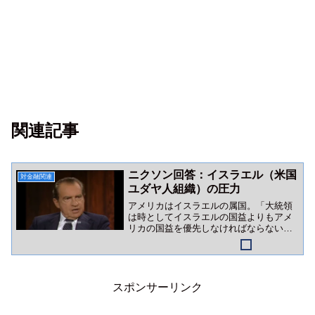
関連記事
ニクソン回答：イスラエル（米国
対金融関連
ユダヤ人組織）の圧力
アメリカはイスラエルの属国。「大統領
は時としてイスラエルの国益よりもアメ
リカの国益を優先しなければならない」
かつてのニクソン語録は、イスラエルロ
ビーの巨大さを証明しています。
スポンサーリンク