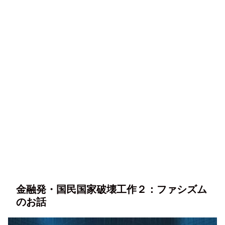
金融発・国民国家破壊工作２：ファシズム
のお話