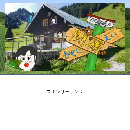
スポンサーリンク