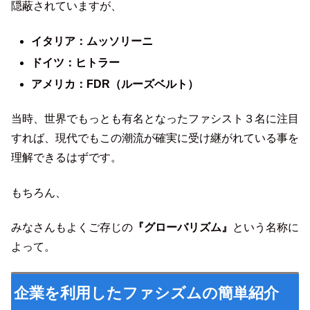
隠蔽されていますが、
イタリア：ムッソリーニ
ドイツ：ヒトラー
アメリカ：FDR（ルーズベルト）
当時、世界でもっとも有名となったファシスト３名に注目
すれば、現代でもこの潮流が確実に受け継がれている事を
理解できるはずです。
もちろん、
みなさんもよくご存じの
『グローバリズム』
という名称に
よって。
企業を利用したファシズムの簡単紹介