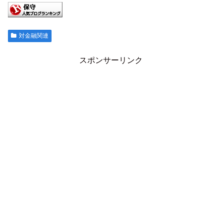
対金融関連
スポンサーリンク