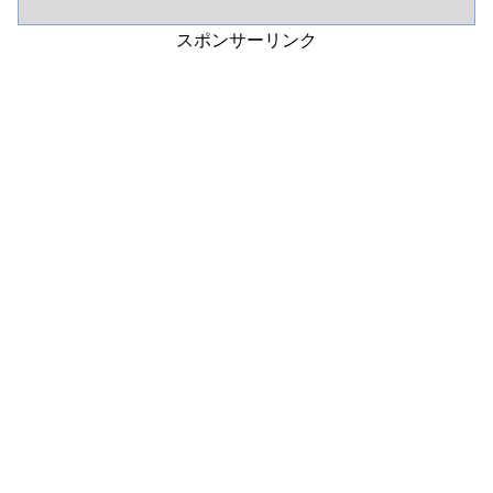
スポンサーリンク