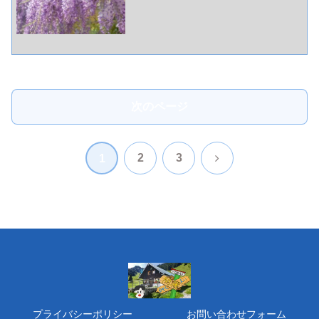
次のページ
次
2
3
1
へ
プライバシーポリシー
お問い合わせフォーム