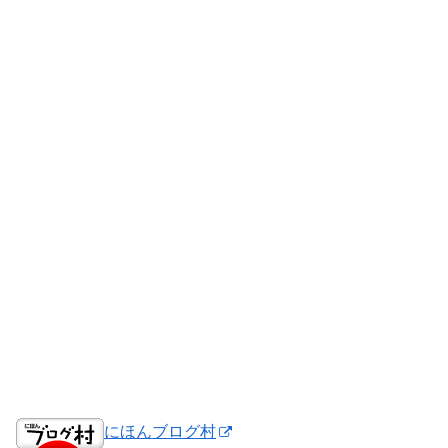
にほんブログ村