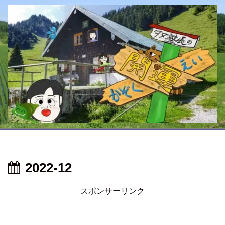
2022-12
スポンサーリンク