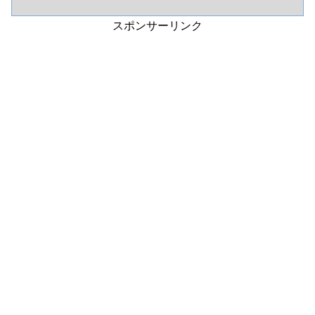
スポンサーリンク