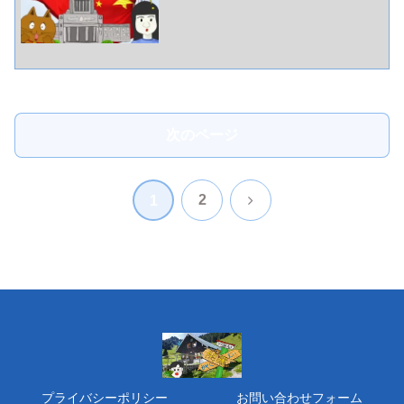
次のページ
次
2
1
へ
プライバシーポリシー
お問い合わせフォーム