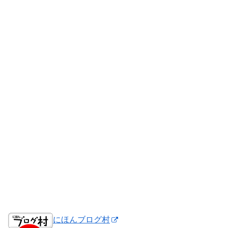
にほんブログ村