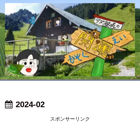
2024-02
スポンサーリンク