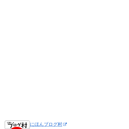
にほんブログ村