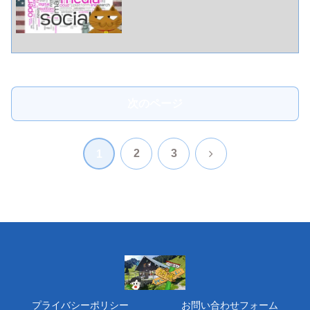
次のページ
次
2
3
1
へ
プライバシーポリシー
お問い合わせフォーム