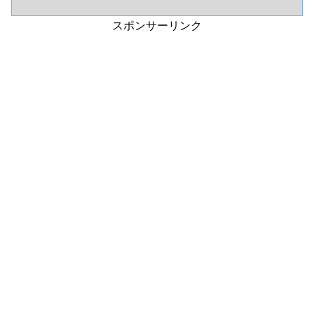
スポンサーリンク