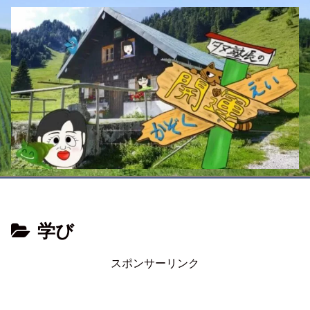
学び
スポンサーリンク