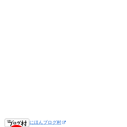
にほんブログ村