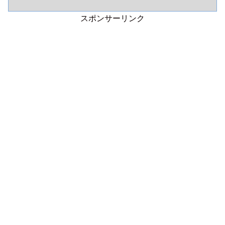
スポンサーリンク