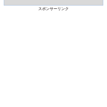
スポンサーリンク