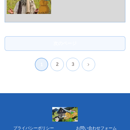
次のページ
次
2
3
1
へ
プライバシーポリシー
お問い合わせフォーム