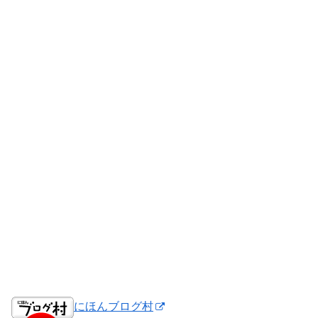
にほんブログ村