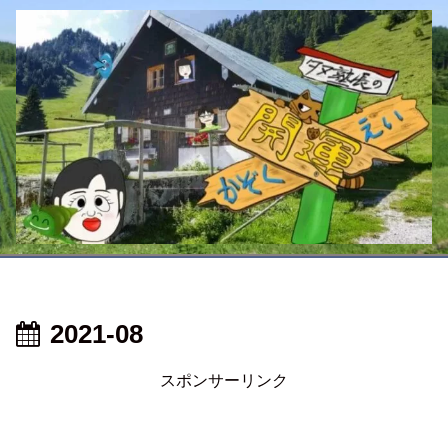
2021-08
スポンサーリンク