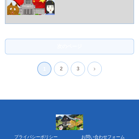
次のページ
次
2
3
1
へ
プライバシーポリシー
お問い合わせフォーム