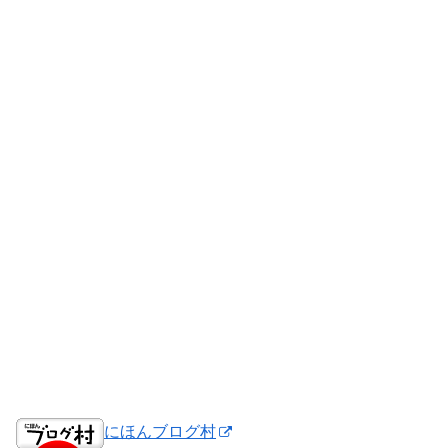
にほんブログ村