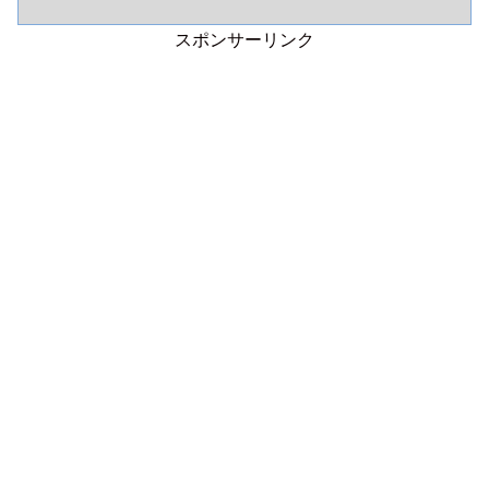
スポンサーリンク