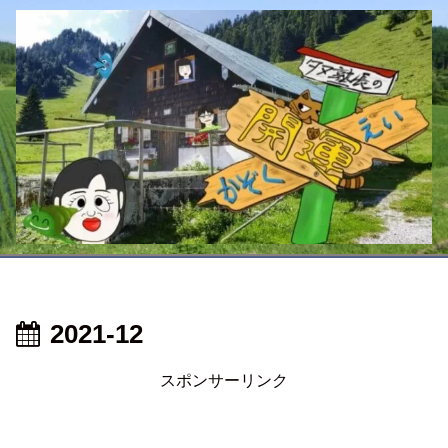
2021-12
スポンサーリンク