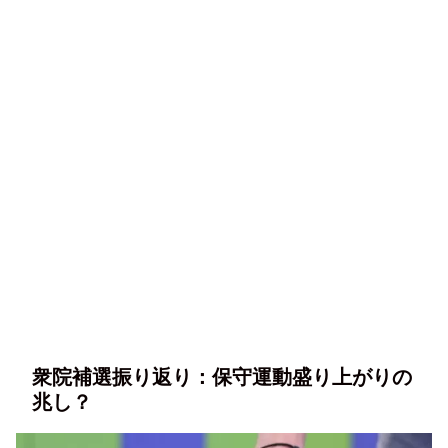
衆院補選振り返り：保守運動盛り上がりの
兆し？