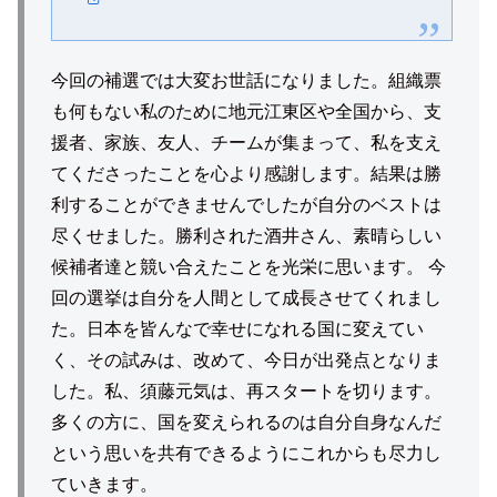
今回の補選では大変お世話になりました。組織票
も何もない私のために地元江東区や全国から、支
援者、家族、友人、チームが集まって、私を支え
てくださったことを心より感謝します。結果は勝
利することができませんでしたが自分のベストは
尽くせました。勝利された酒井さん、素晴らしい
候補者達と競い合えたことを光栄に思います。 今
回の選挙は自分を人間として成長させてくれまし
た。日本を皆んなで幸せになれる国に変えてい
く、その試みは、改めて、今日が出発点となりま
した。私、須藤元気は、再スタートを切ります。
多くの方に、国を変えられるのは自分自身なんだ
という思いを共有できるようにこれからも尽力し
ていきます。