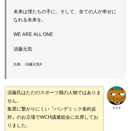
未来は僕たちの手に。そして、全ての人が幸せに
なれる未来を。
WE ARE ALL ONE
須藤元気
出典：↑須藤元気X
須藤氏はただのスポーツ畑の人物ではありま
せん。
タヌキ
集票に繋がりにくい『パンデミック条約反
対』のお立場でWCH議連総会に出席してお
りました。