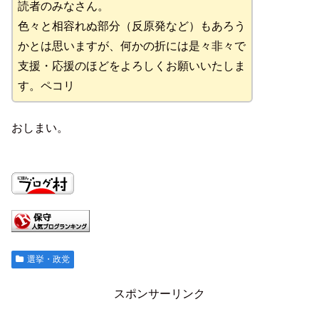
読者のみなさん。
色々と相容れぬ部分（反原発など）もあろう
かとは思いますが、何かの折には是々非々で
支援・応援のほどをよろしくお願いいたしま
す。ペコリ
おしまい。
選挙・政党
スポンサーリンク