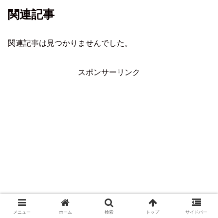
関連記事
関連記事は見つかりませんでした。
スポンサーリンク
メニュー
ホーム
検索
トップ
サイドバー