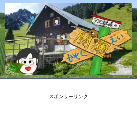
スポンサーリンク