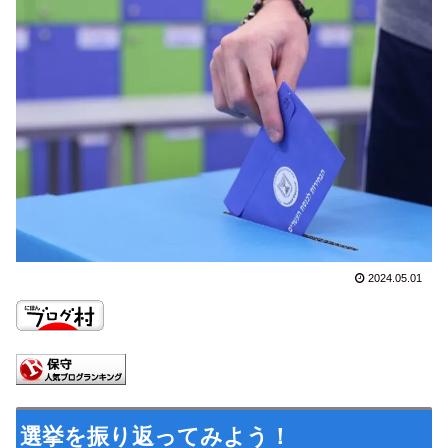
2024.05.01
選挙を振り返ってみよう！