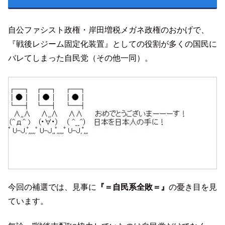
自公ファシスト政権・岸田増税メガネ政権のおかげで、
『戦後レジーム固定化装置』としての役割が多くの国民に
バレてしまった自民党（その他一同）。
今回の補選では、見事に
『＝自民系全敗＝』
の憂き目を見
ています。