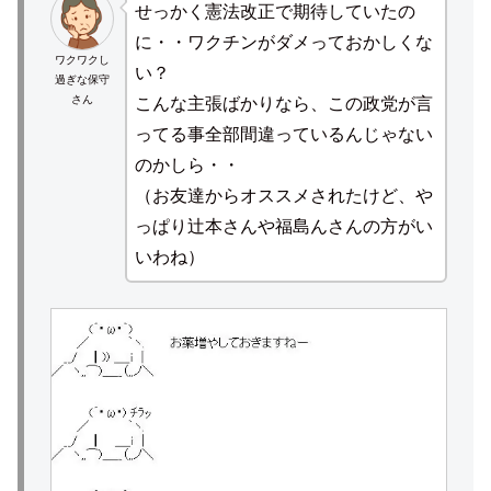
せっかく憲法改正で期待していたの
に・・ワクチンがダメっておかしくな
ワクワクし
い？
過ぎな保守
さん
こんな主張ばかりなら、この政党が言
ってる事全部間違っているんじゃない
のかしら・・
（お友達からオススメされたけど、や
っぱり辻本さんや福島んさんの方がい
いわね）