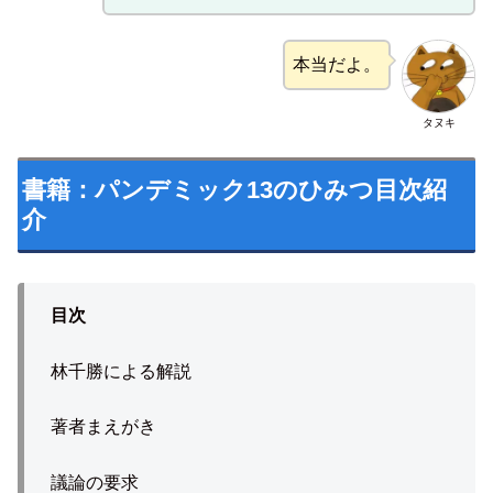
本当だよ。
タヌキ
書籍：パンデミック13のひみつ目次紹
介
目次
林千勝による解説
著者まえがき
議論の要求