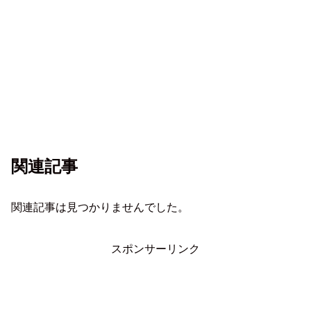
関連記事
関連記事は見つかりませんでした。
スポンサーリンク