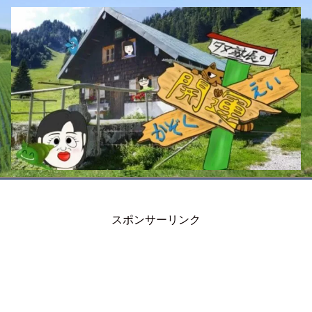
スポンサーリンク