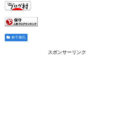
林千勝氏
スポンサーリンク