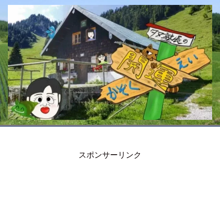
スポンサーリンク