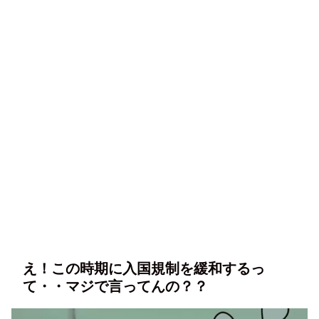
え！この時期に入国規制を緩和するっ
て・・マジで言ってんの？？