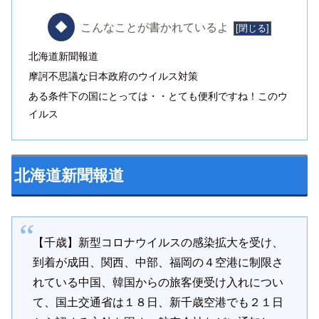
こんなことが書かれているよ
北海道新聞報道
摩訶不思議な日本政府のウイルス対策
ある条件下の国にとっては・・とても便利ですね！このウ
イルス
北海道新聞報道
【千歳】新型コロナウイルスの感染拡大を受け、
到着が成田、関西、中部、福岡の４空港に制限さ
れている中国、韓国からの旅客便受け入れについ
て、国土交通省は１８日、新千歳空港でも２１日