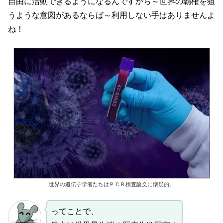
自由に活動できるようになるんですから～世界の覇権を狙
うような意図があるならば～利用しない手はありませんよ
ね！
世界の遺伝子学者たちはＰＣＲ検査論文に懐疑的。
ってことで、