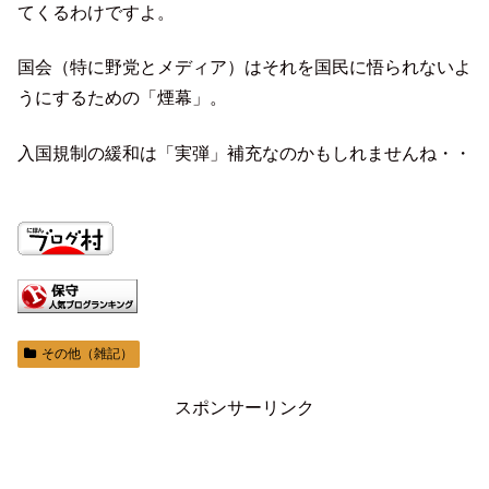
てくるわけですよ。
国会（特に野党とメディア）はそれを国民に悟られないよ
うにするための「煙幕」。
入国規制の緩和は「実弾」補充なのかもしれませんね・・
その他（雑記）
スポンサーリンク