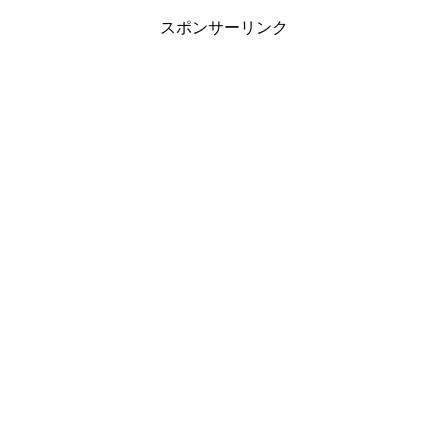
スポンサーリンク