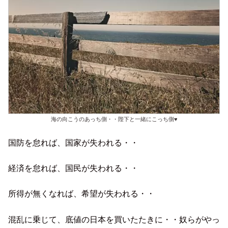
海の向こうのあっち側・・陛下と一緒にこっち側♥
国防を怠れば、国家が失われる・・
経済を怠れば、国民が失われる・・
所得が無くなれば、希望が失われる・・
混乱に乗じて、底値の日本を買いたたきに・・奴らがやっ