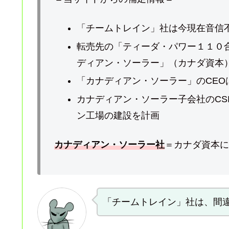
「チームトレイン」社は今現在音信
転売先の「ティーダ・パワー１１０
ディアン・ソーラー」（カナダ資本
「カナディアン・ソーラー」のCEO
カナディアン・ソーラー子会社のCS
ン工場の建設を計画
カナディアン・ソーラー社
＝カナダ資本に
「チームトレイン」社は、間