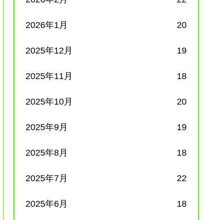
2026年1月
20
2025年12月
19
2025年11月
18
2025年10月
20
2025年9月
19
2025年8月
18
2025年7月
22
2025年6月
18