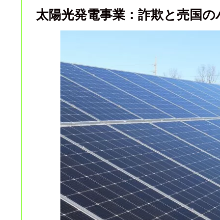
太陽光発電事業：詐欺と売国の