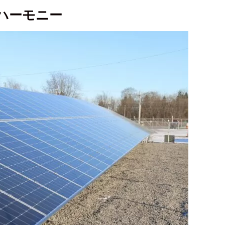
ハーモニー