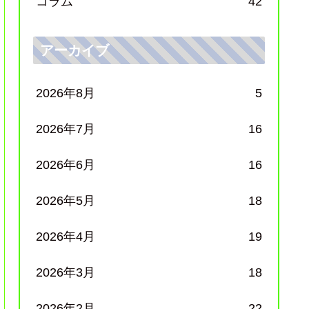
コラム
42
アーカイブ
2026年8月
5
2026年7月
16
2026年6月
16
2026年5月
18
2026年4月
19
2026年3月
18
2026年2月
22