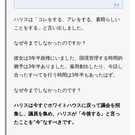
ハリスは「コレをする、アレをする、素晴らしい
ことをする」と言い出しました。
なぜ今までしなかったのですか？
彼女は3年半政権にいました。国境管理する時間的
猶予は3年半ありました。雇用創出したり、今話し
合ったすべてを行う時間は3年半もあったはず。
なぜ今までしなかったのです？
ハリスは今すぐホワイトハウスに戻って議会を招
集し、議員を集め、ハリスが「今後する」と言っ
たことを”今”なすべきです。