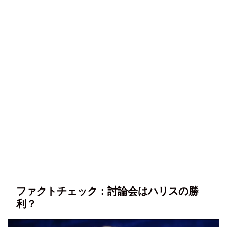
ファクトチェック：討論会はハリスの勝
利？