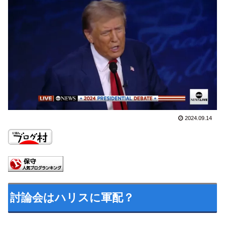
2024.09.14
討論会はハリスに軍配？