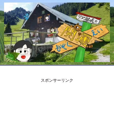
スポンサーリンク