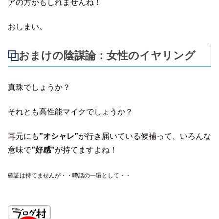
アの方かもしれませんね！
おしまい。
おまけの陰謀論：女性のイヤリング
真珠でしょうか？
それとも高性能マイクでしょうか？
耳元にも
”オシャレ”
が行き届いている候補って、いろんな
意味で
”好感”
が持てますよね！
確証は持てませんが・・噂話の一環として・・