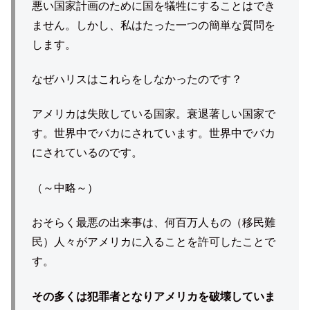
悪い国家計画のために国を犠牲にすることはでき
ません。しかし、私はたった一つの簡単な質問を
します。
なぜハリスはこれらをしなかったのです？
アメリカは失敗している国家。衰退著しい国家で
す。世界中でバカにされています。世界中でバカ
にされているのです。
（～中略～）
おそらく最悪の出来事は、何百万人もの（移民難
民）人々がアメリカに入ることを許可したことで
す。
その多くは犯罪者となりアメリカを破壊していま