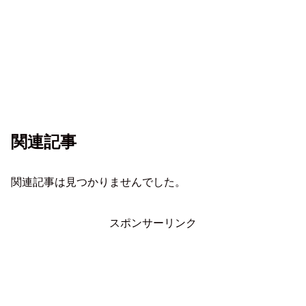
関連記事
関連記事は見つかりませんでした。
スポンサーリンク