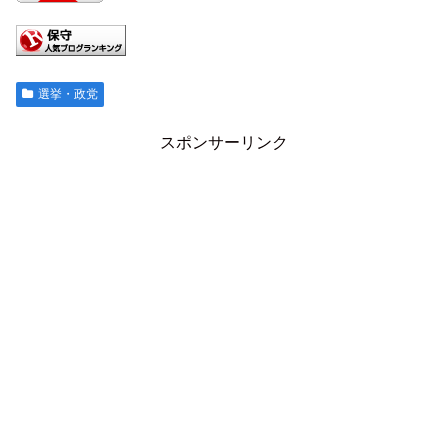
選挙・政党
スポンサーリンク