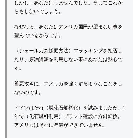
しかし、あなたはしませんでした。そしてこれか
らもしないでしょう。
なぜなら、あなたはアメリカ国民が望まない事を
望んでいるからです。
（シェールガス採掘方法）フラッキングを拒否し
たり、原油資源を利用しない事にあなたは熱心で
す。
善悪抜きに、アメリカを強くするようなことをし
ないのです。
ドイツはそれ（脱化石燃料化）を試みましたが、1
年で（化石燃料利用）プラント建設に方針転換。
アメリカはそれに準備ができていません。