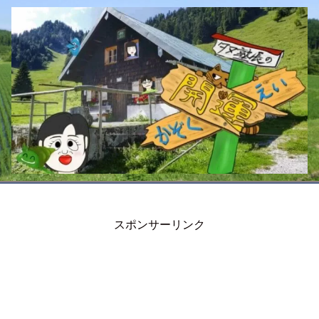
スポンサーリンク