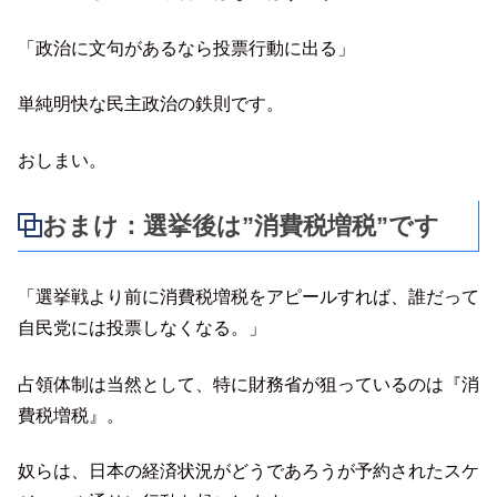
「政治に文句があるなら投票行動に出る」
単純明快な民主政治の鉄則です。
おしまい。
おまけ：選挙後は”消費税増税”です
「選挙戦より前に消費税増税をアピールすれば、誰だって
自民党には投票しなくなる。」
占領体制は当然として、特に財務省が狙っているのは『消
費税増税』。
奴らは、日本の経済状況がどうであろうが予約されたスケ