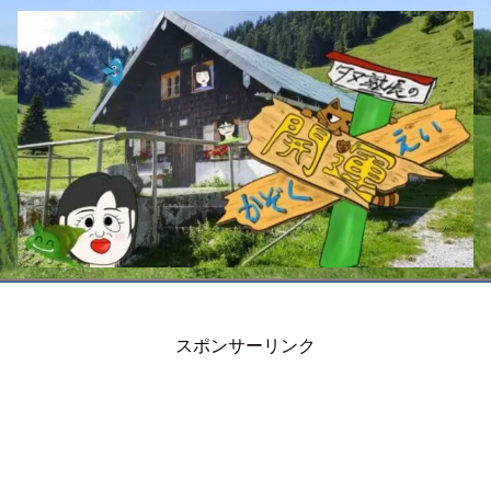
スポンサーリンク