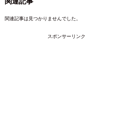
関連記事
関連記事は見つかりませんでした。
スポンサーリンク