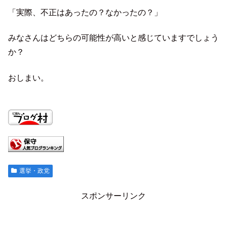
「実際、不正はあったの？なかったの？」
みなさんはどちらの可能性が高いと感じていますでしょう
か？
おしまい。
選挙・政党
スポンサーリンク