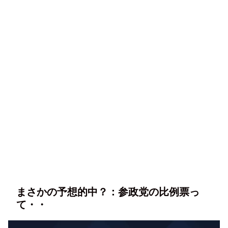
まさかの予想的中？：参政党の比例票っ
て・・