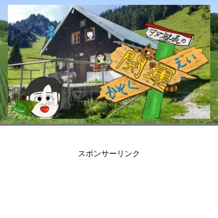
スポンサーリンク