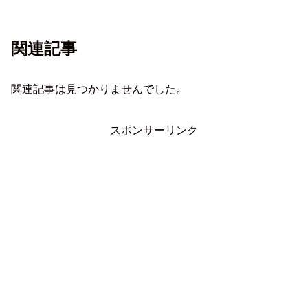
関連記事
関連記事は見つかりませんでした。
スポンサーリンク