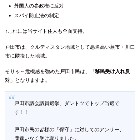
外国人の参政権に反対
スパイ防止法の制定
↑これには当サイト住人も全面支持。
戸田市は、クルディスタン地域として悪名高い蕨市・川口
市に隣接した地域。
そりゃ～危機感を強めた戸田市民は、
「移民受け入れ反
対」
となりますよ。
戸田市議会議員選挙、ダントツでトップ当選で
す！！
戸田市民の皆様の「保守」に対してのアンサー、
間違いなく受け取りました。