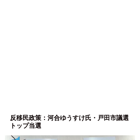
反移民政策：河合ゆうすけ氏・戸田市議選
トップ当選