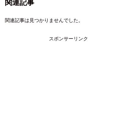
関連記事
関連記事は見つかりませんでした。
スポンサーリンク