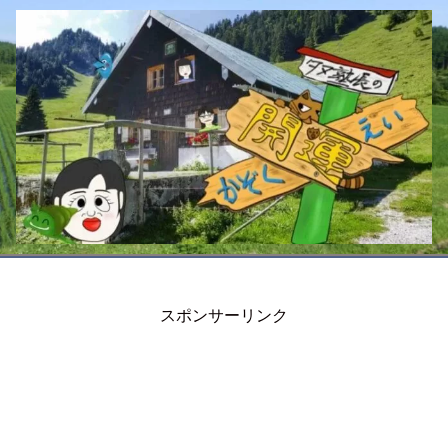
スポンサーリンク