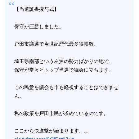
【当選証書授与式】
保守が圧勝しました。
戸田市議選で今世紀歴代最多得票数。
埼玉県南部という左翼の勢力ばかりの地で、
保守が堂々とトップ当選で議会に立ちます。
この民意を議会も市も軽視することはできませ
ん。
私の政策を戸田市民が求めているのです。
ここから快進撃が始まります。…