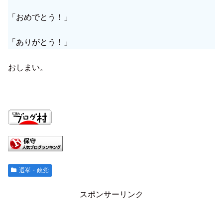
「おめでとう！」
「ありがとう！」
おしまい。
選挙・政党
スポンサーリンク