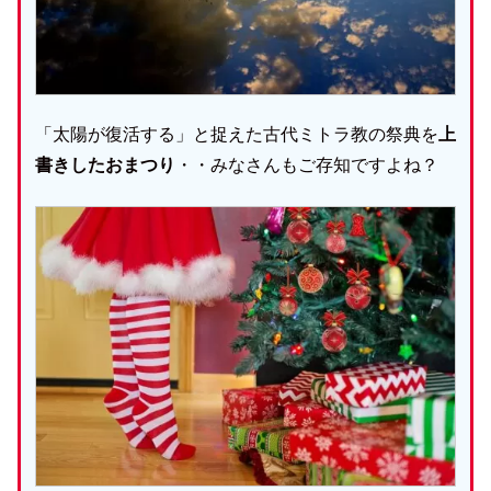
「太陽が復活する」と捉えた古代ミトラ教の祭典を
上
書きしたおまつり
・・みなさんもご存知ですよね？