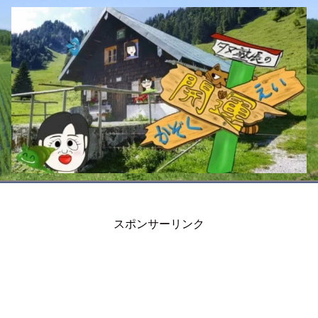
スポンサーリンク