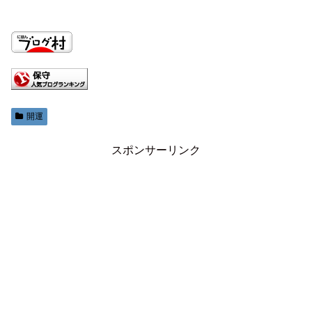
開運
スポンサーリンク