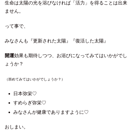
生命は太陽の光を浴びなければ「活力」を得ることは出来
ません。
って事で、
みなさんも『更新された太陽』『復活した太陽』
開運
効果も期待しつつ、お浴びになってみてはいかがでし
ょうか？
（崇めてみてはいかがでしょうか？）
日本弥栄♡
すめらぎ弥栄♡
みなさんが健康でありますように♡
おしまい。