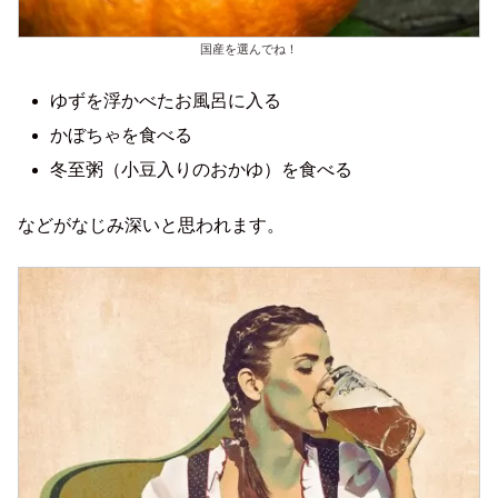
国産を選んでね！
ゆずを浮かべたお風呂に入る
かぼちゃを食べる
冬至粥（小豆入りのおかゆ）を食べる
などがなじみ深いと思われます。