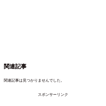
関連記事
関連記事は見つかりませんでした。
スポンサーリンク