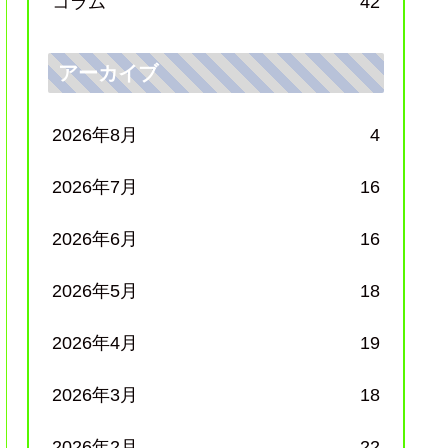
コラム
42
アーカイブ
2026年8月
4
2026年7月
16
2026年6月
16
2026年5月
18
2026年4月
19
2026年3月
18
2026年2月
22