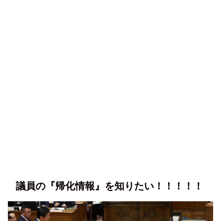
議員の『帰化情報』を知りたい！！！！！