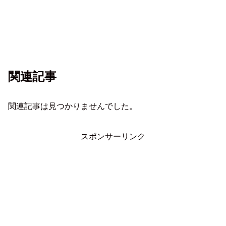
関連記事
関連記事は見つかりませんでした。
スポンサーリンク