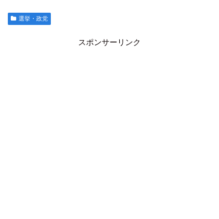
選挙・政党
スポンサーリンク