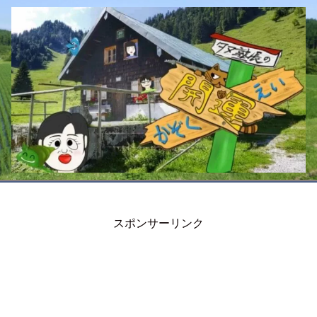
スポンサーリンク