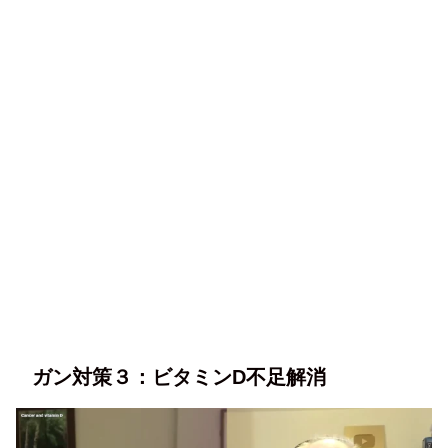
ガン対策３：ビタミンD不足解消