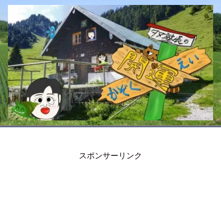
スポンサーリンク