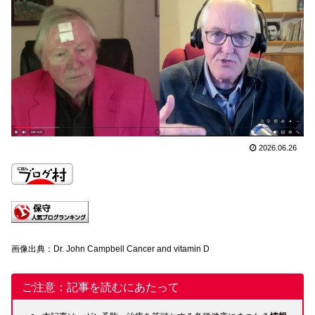
2026.06.26
画像出典：Dr. John Campbell Cancer and vitamin D
ご注意：記事を読むにあたって