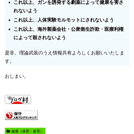
これ以上、ガンを誘発する劇薬によって健康を害さ
れないよう
これ以上、人体実験モルモットにされないよう
これ以上、海外製薬会社・公衆衛生詐欺・医療利権
によって殺されないよう
是非、理論武装のうえ情報共有よろしくお願いいたしま
す。
おしまい。
健康（体育・食育）