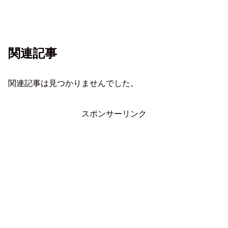
関連記事
関連記事は見つかりませんでした。
スポンサーリンク