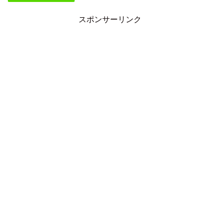
スポンサーリンク