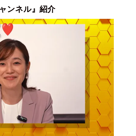
チャンネル』紹介