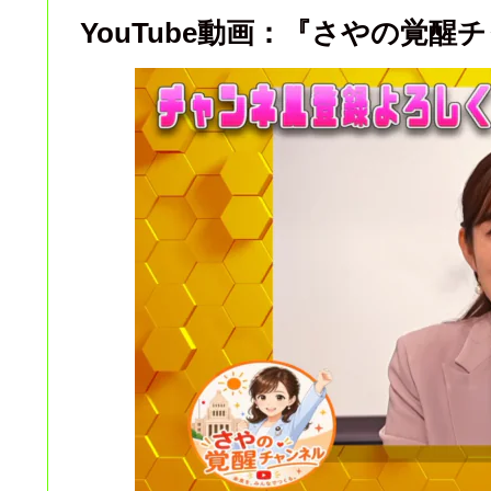
YouTube動画：『さやの覚醒