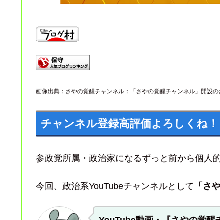
画像出典：さやの覚醒チャンネル：「さやの覚醒チャンネル」開設の
チャンネル登録高評価よろしくね！
参政党所属・政治家になるずっと前から個人
今回、政治系YouTubeチャンネルとして
「さ