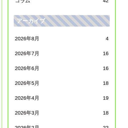
コラム
42
アーカイブ
2026年8月
4
2026年7月
16
2026年6月
16
2026年5月
18
2026年4月
19
2026年3月
18
2026年2月
22