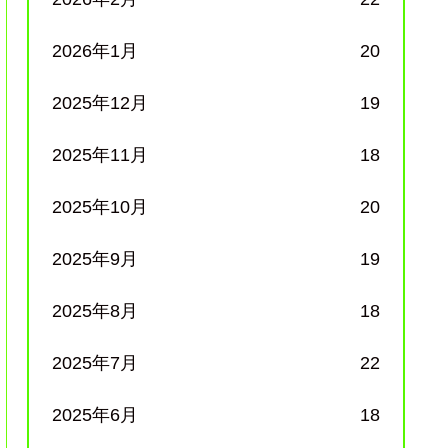
2026年1月
20
2025年12月
19
2025年11月
18
2025年10月
20
2025年9月
19
2025年8月
18
2025年7月
22
2025年6月
18