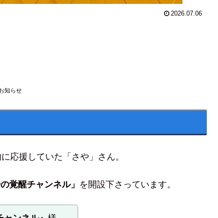
2026.07.06
お知らせ
的に応援していた「さや」さん。
やの覚醒チャンネル」
を開設下さっています。