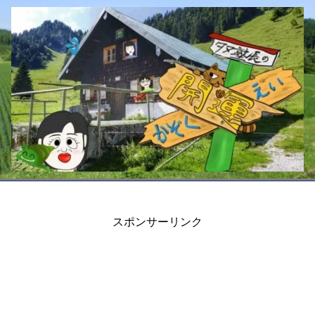
スポンサーリンク