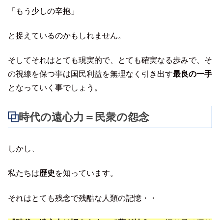
「もう少しの辛抱」
と捉えているのかもしれません。
そしてそれはとても現実的で、とても確実なる歩みで、そ
の視線を保つ事は国民利益を無理なく引き出す
最良の一手
となっていく事でしょう。
時代の遠心力＝民衆の怨念
しかし、
私たちは
歴史
を知っています。
それはとても残念で残酷な人類の記憶・・