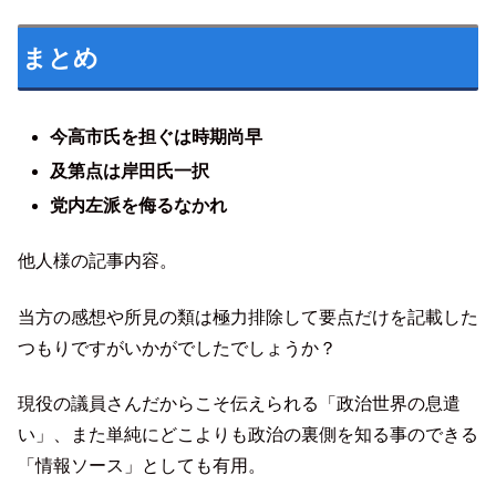
まとめ
今高市氏を担ぐは時期尚早
及第点は岸田氏一択
党内左派を侮るなかれ
他人様の記事内容。
当方の感想や所見の類は極力排除して要点だけを記載した
つもりですがいかがでしたでしょうか？
現役の議員さんだからこそ伝えられる「政治世界の息遣
い」、また単純にどこよりも政治の裏側を知る事のできる
「情報ソース」としても有用。