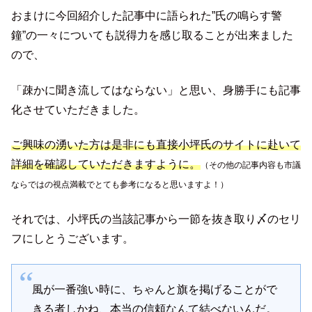
おまけに今回紹介した記事中に語られた”氏の鳴らす警
鐘”の一々についても説得力を感じ取ることが出来ました
ので、
「疎かに聞き流してはならない」と思い、身勝手にも記事
化させていただきました。
ご興味の湧いた方は是非にも直接小坪氏のサイトに赴いて
詳細を確認していただきますように。
（その他の記事内容も市議
ならではの視点満載でとても参考になると思いますよ！）
それでは、小坪氏の当該記事から一節を抜き取り〆のセリ
フにしとうございます。
風が一番強い時に、ちゃんと旗を掲げることがで
きる者しかね、本当の信頼なんて結べないんだ。