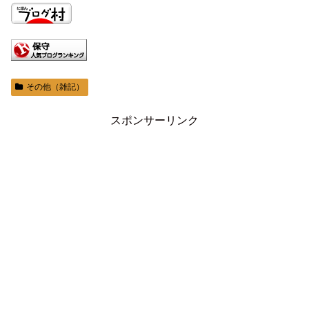
その他（雑記）
スポンサーリンク