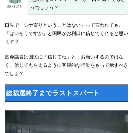
悪いネズミ
うでしょう？
口先で「シナ寄りということはない」って言われても、
「はいそうですか」と国民がお利口に信じてくれると思い
ます？
国会議員は国民に「信じてね」と、お願いするのではな
く、信じてもらえるように客観的な行動をもって示すべき
でしょ？
総裁選終了までラストスパート