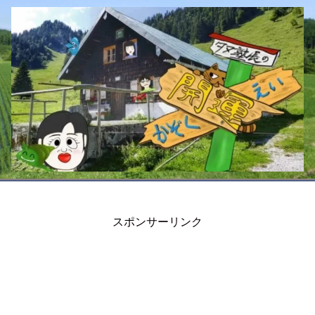
スポンサーリンク