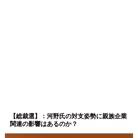
【総裁選】：河野氏の対支姿勢に親族企業
関連の影響はあるのか？