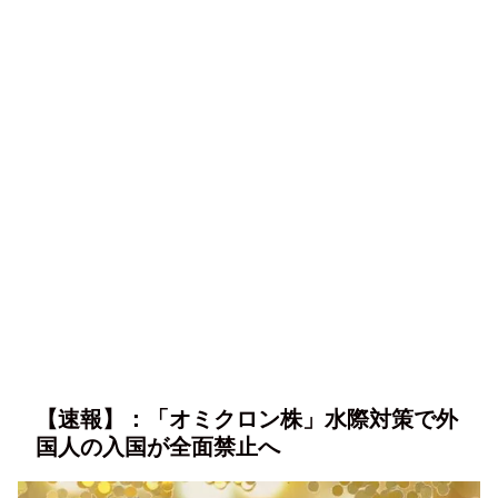
【速報】：「オミクロン株」水際対策で外
国人の入国が全面禁止へ