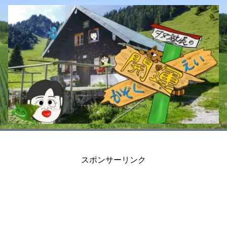
スポンサーリンク