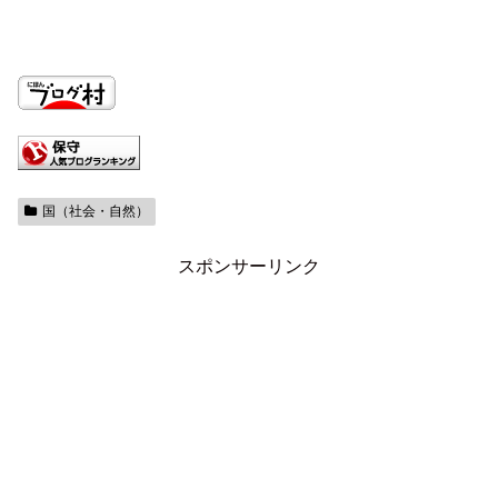
国（社会・自然）
スポンサーリンク