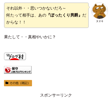
それ以外・・思いつかないだろ～
何たって相手は、あの
『ぼったくり男爵』
だ
タヌキ
からな！！
果たして・・真相やいかに？
その他（雑記）
スポンサーリンク