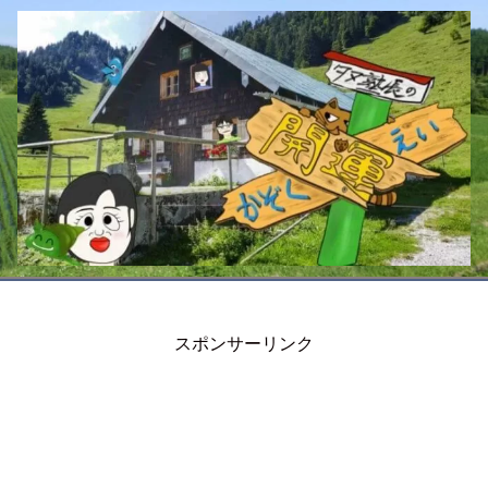
スポンサーリンク