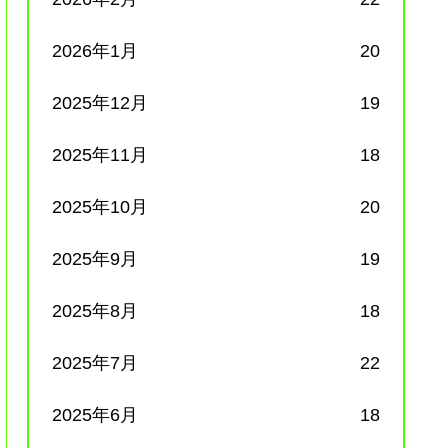
2026年1月
20
2025年12月
19
2025年11月
18
2025年10月
20
2025年9月
19
2025年8月
18
2025年7月
22
2025年6月
18