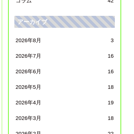
コラム
42
アーカイブ
2026年8月
3
2026年7月
16
2026年6月
16
2026年5月
18
2026年4月
19
2026年3月
18
2026年2月
22