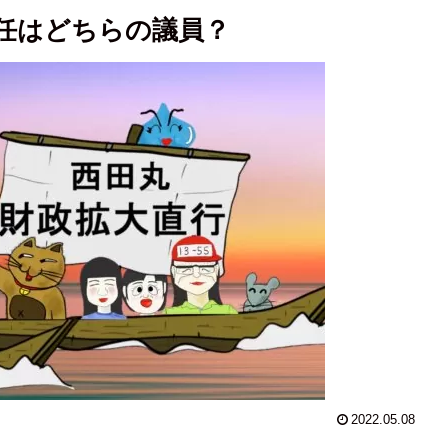
任はどちらの議員？
2022.05.08