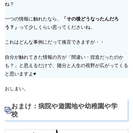
ね？
一つの情報に触れたなら、
「その後どうなったんだろ
う？」
って少しくらい思ってくださいね。
これはどんな事例にだって換言できますが・・
自分が触れてきた情報の方が「間違い・捏造だったのか
も？」と思えるだけで、随分と人生の視野が広がってくる
と思いますよ♥
おしまい。
おまけ：病院や遊園地や幼稚園や学
校