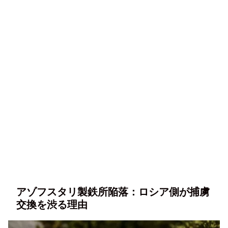
アゾフスタリ製鉄所陥落：ロシア側が捕虜
交換を渋る理由