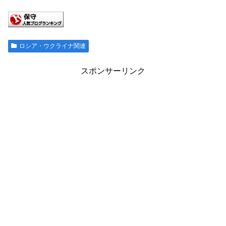
ロシア・ウクライナ関連
スポンサーリンク