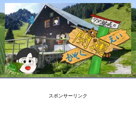
スポンサーリンク