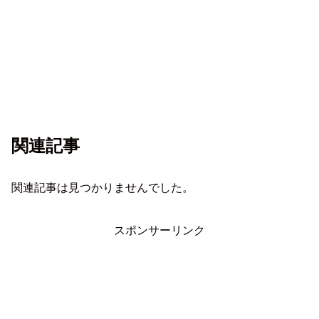
関連記事
関連記事は見つかりませんでした。
スポンサーリンク