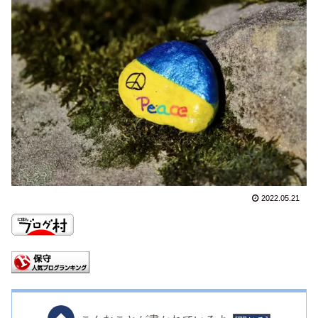
2022.05.21