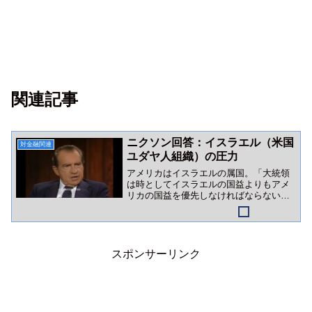
関連記事
ニクソン回答：イスラエル（米国
対金融関連
ユダヤ人組織）の圧力
アメリカはイスラエルの属国。「大統領
は時としてイスラエルの国益よりもアメ
リカの国益を優先しなければならない」
かつてのニクソン語録は、イスラエルロ
ビーの巨大さを証明しています。
スポンサーリンク