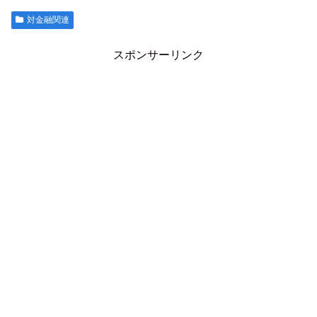
対金融関連
スポンサーリンク