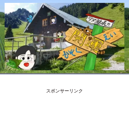
スポンサーリンク