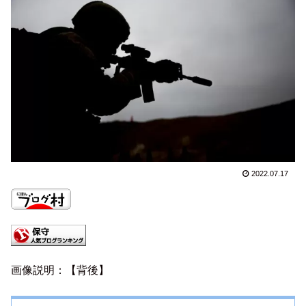
2022.07.17
画像説明：【背後】