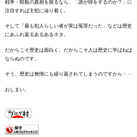
戦争・暗殺の真相を探るなら、「誰が得をするのか？」に
注目すれば主犯に辿り着く。
そして「最も犯人らしい者が実は冤罪だった」などは歴史
にあふれ返るあるあるネタ。
だからこそ歴史は面白く、だからこそ人は歴史に学ばねば
ならぬのです。
そう、歴史は無情にも繰り返されてしまうのですから・・
おしまい。