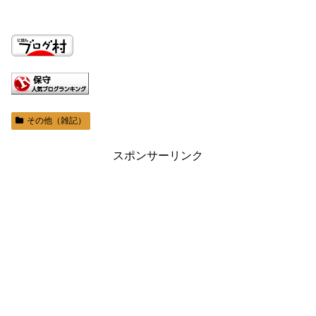
その他（雑記）
スポンサーリンク