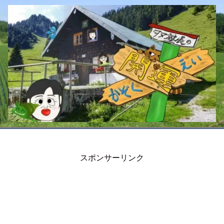
スポンサーリンク