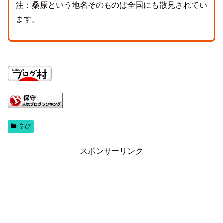
注：桑原という地名そのものは全国にも散見されてい
ます。
学び
スポンサーリンク