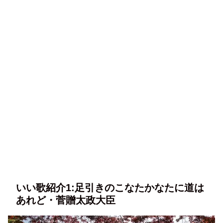
いい歌紹介1:足引きのこなたかなたに道は
あれど・菅贈太政大臣