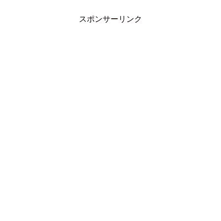
スポンサーリンク