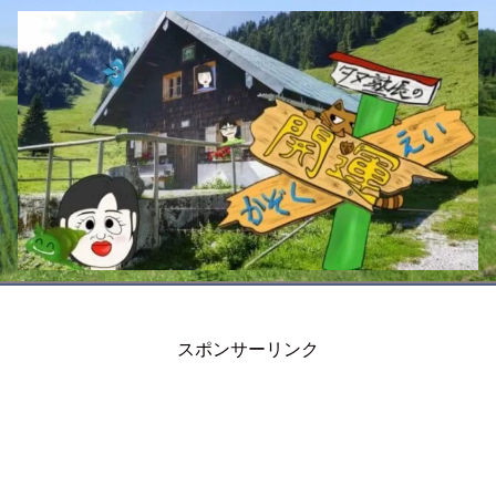
スポンサーリンク