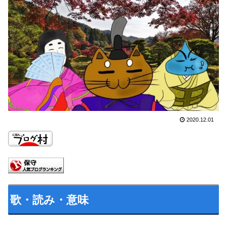
2020.12.01
歌・読み・意味