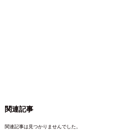
関連記事
関連記事は見つかりませんでした。