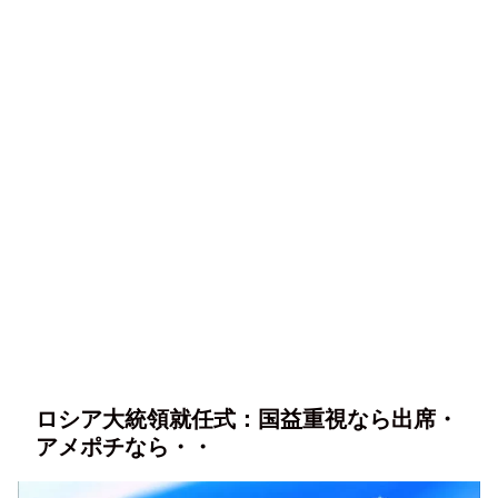
ロシア大統領就任式：国益重視なら出席・
アメポチなら・・