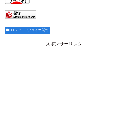
ロシア・ウクライナ関連
スポンサーリンク