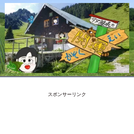
スポンサーリンク