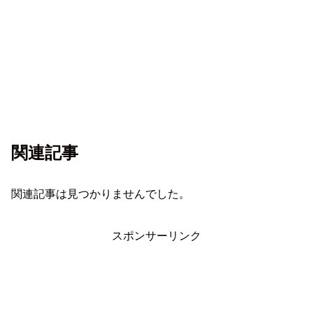
関連記事
関連記事は見つかりませんでした。
スポンサーリンク