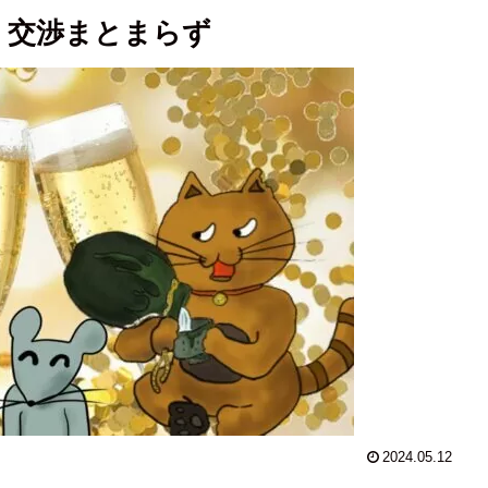
、交渉まとまらず
2024.05.12