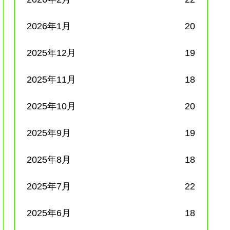
2026年1月
20
2025年12月
19
2025年11月
18
2025年10月
20
2025年9月
19
2025年8月
18
2025年7月
22
2025年6月
18