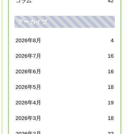
コラム
42
アーカイブ
2026年8月
4
2026年7月
16
2026年6月
16
2026年5月
18
2026年4月
19
2026年3月
18
2026年2月
22