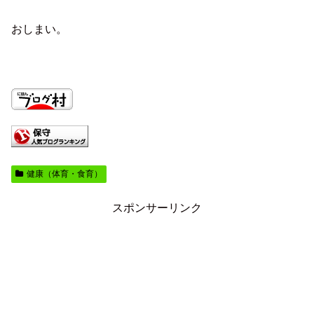
おしまい。
健康（体育・食育）
スポンサーリンク