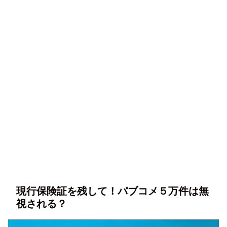
現行保険証を残して！パブコメ５万件は無
視される？