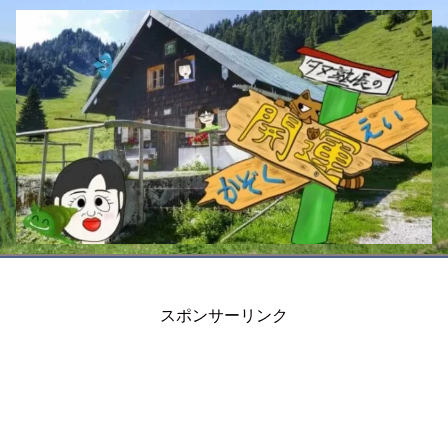
スポンサーリンク