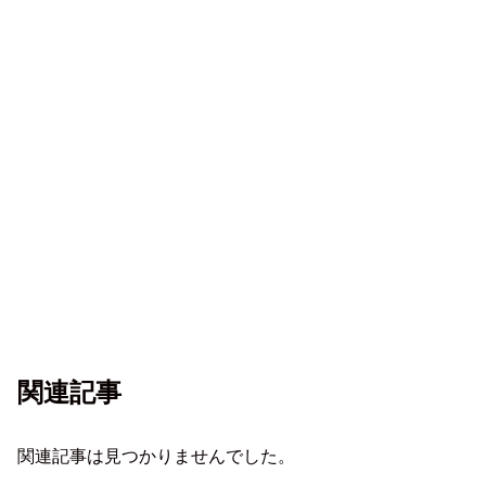
関連記事
関連記事は見つかりませんでした。