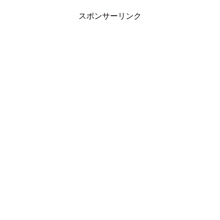
スポンサーリンク