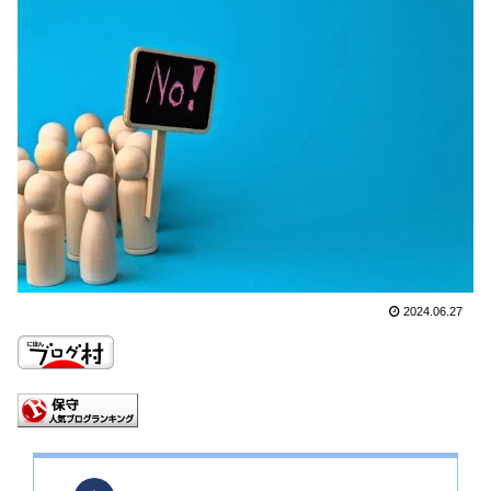
2024.06.27