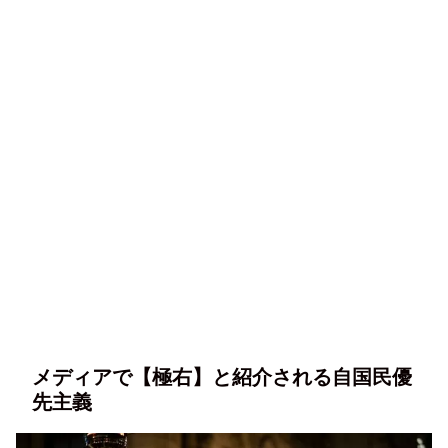
メディアで【極右】と紹介される自国民優
先主義