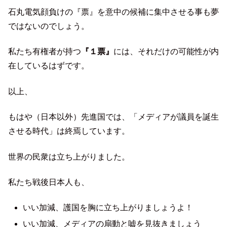
石丸電気顔負けの『票』を意中の候補に集中させる事も夢
ではないのでしょう。
私たち有権者が持つ
『１票』
には、それだけの可能性が内
在しているはずです。
以上、
もはや（日本以外）先進国では、「メディアが議員を誕生
させる時代」は終焉しています。
世界の民衆は立ち上がりました。
私たち戦後日本人も、
いい加減、護国を胸に立ち上がりましょうよ！
いい加減、メディアの扇動と嘘を見抜きましょう