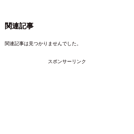
関連記事
関連記事は見つかりませんでした。
スポンサーリンク