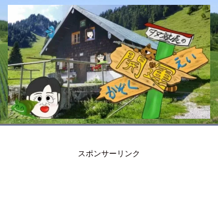
スポンサーリンク