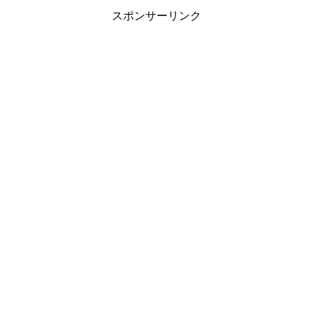
スポンサーリンク