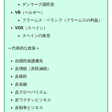
デンマーク国民党
VB
（ベルギー）
フラームス・ベランフ（フラームスの利益）
VOX
（スペイン）
スペインの政党
＝代表的な政策＝
自国民保護優先
反増税（庶民減税）
反移民
反金融
反グローバリズム
反ワクチンビジネス
反戦争ビジネス