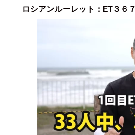
ロシアンルーレット：ET３６