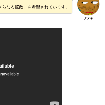
さらなる拡散」を希望されています。
タヌキ