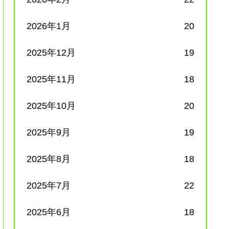
2026年1月
20
2025年12月
19
2025年11月
18
2025年10月
20
2025年9月
19
2025年8月
18
2025年7月
22
2025年6月
18