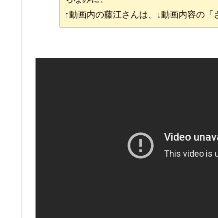
↑動画内の藤江さんは、↓動画内容の「