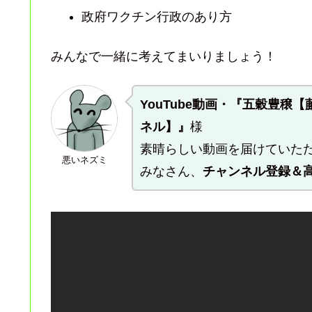
政府ワクチン行政のあり方
みんなで一緒に考えてまいりましょう！
YouTube動画・『五穀豊穣
ネル】』
様
素晴らしい動画を届けていた
悪いネズミ
みなさん、
チャンネル登録＆