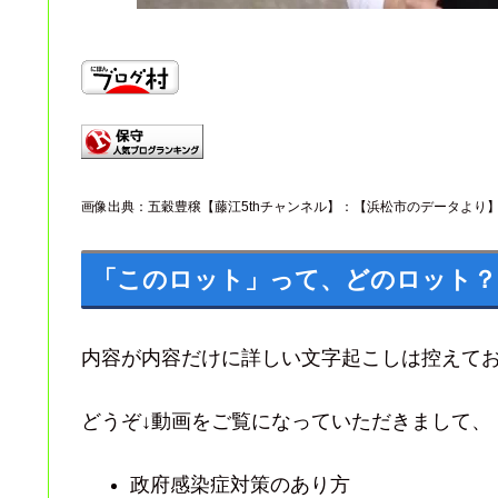
画像出典：五穀豊穣【藤江5thチャンネル】：【浜松市のデータより
「このロット」って、どのロット？
内容が内容だけに詳しい文字起こしは控えて
どうぞ↓動画をご覧になっていただきまして、
政府感染症対策のあり方