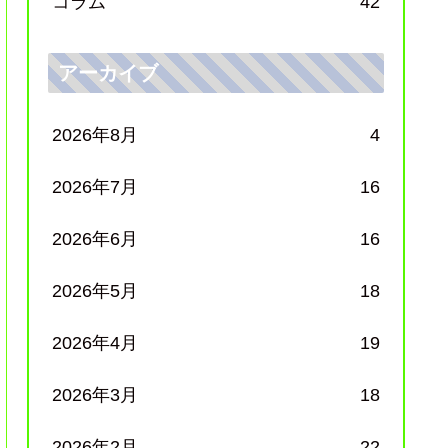
コラム
42
アーカイブ
2026年8月
4
2026年7月
16
2026年6月
16
2026年5月
18
2026年4月
19
2026年3月
18
2026年2月
22