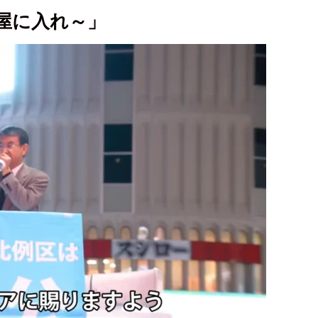
屋に入れ～」