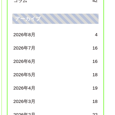
コラム
42
アーカイブ
2026年8月
4
2026年7月
16
2026年6月
16
2026年5月
18
2026年4月
19
2026年3月
18
2026年2月
22