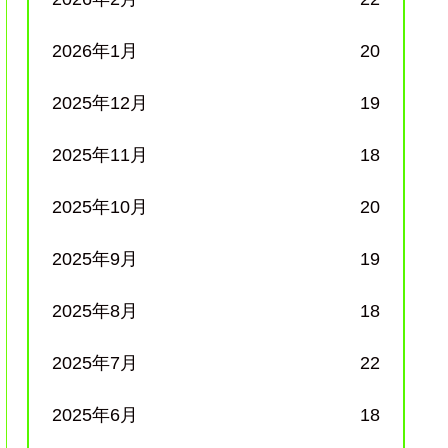
2026年1月
20
2025年12月
19
2025年11月
18
2025年10月
20
2025年9月
19
2025年8月
18
2025年7月
22
2025年6月
18