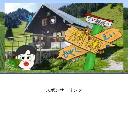
スポンサーリンク