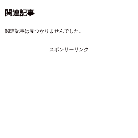
関連記事
関連記事は見つかりませんでした。
スポンサーリンク