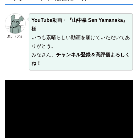
YouTube動画・『山中泉 Sen Yamanaka』
様
悪いネズミ
いつも素晴らしい動画を届けていただいてあ
りがとう。
みなさん、
チャンネル登録＆高評価よろしく
ね！