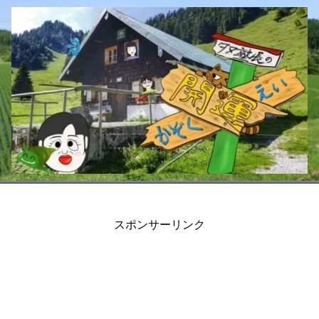
スポンサーリンク