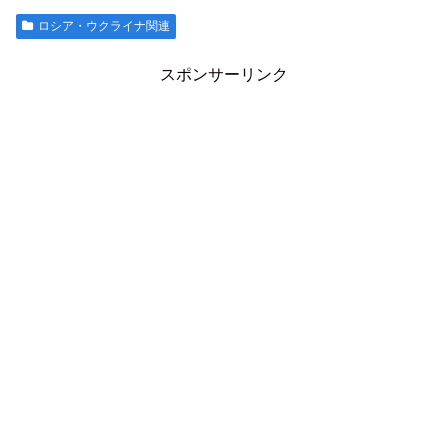
ロシア・ウクライナ関連
スポンサーリンク