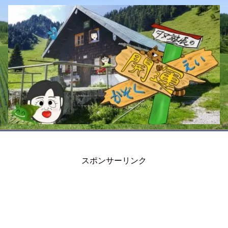
スポンサーリンク