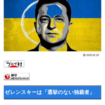
2025.02.25
ゼレンスキーは「選挙のない独裁者」