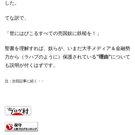
した。
てな訳で、
「世にはびこるすべての売国奴に鉄槌を！」
聖書を理解すれば、奴らが、いまだ大手メディア＆金融勢
力から（ラハブのように）保護されている
”理由”
について
も説明が付くはずです。
注：次回記事に続く・・