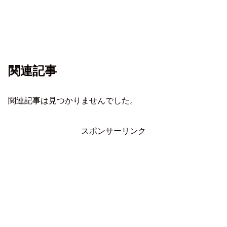
関連記事
関連記事は見つかりませんでした。
スポンサーリンク