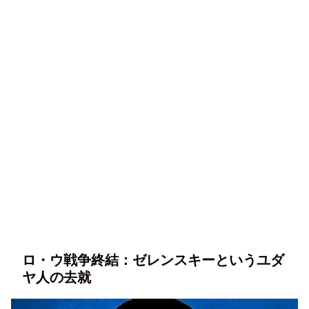
ロ・ウ戦争終結：ゼレンスキーというユダ
ヤ人の去就