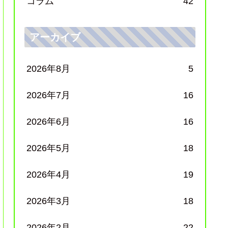
コラム
42
アーカイブ
2026年8月
5
2026年7月
16
2026年6月
16
2026年5月
18
2026年4月
19
2026年3月
18
2026年2月
22