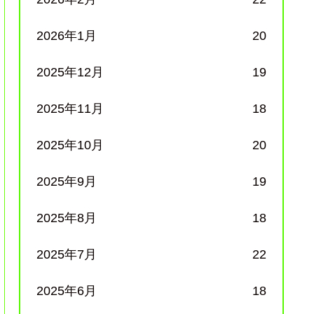
2026年1月
20
2025年12月
19
2025年11月
18
2025年10月
20
2025年9月
19
2025年8月
18
2025年7月
22
2025年6月
18