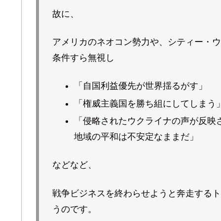
故に、
アメリカのネオコン勢力や、シティー・ウ
条件すら無視し
「自国利益優先が世界揺るがす」
「権威主義国を勝ち組にしてしまう
「侵略されたウクライナの声が反映
地域の平和は不安定なままだ」
などなど、
戦争ビジネスを終わらせようと奔走するト
うのです。