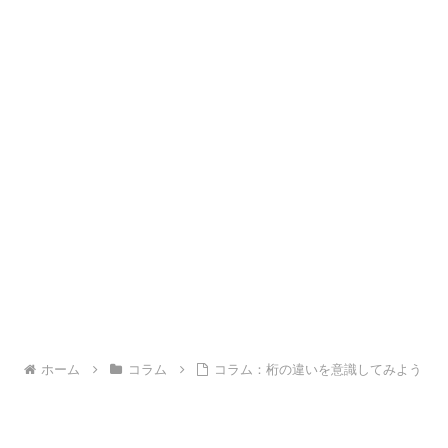
ホーム
コラム
コラム：桁の違いを意識してみよう