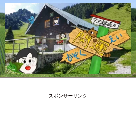
スポンサーリンク