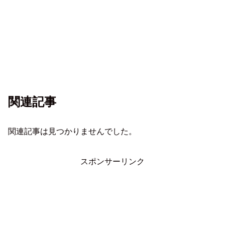
関連記事
関連記事は見つかりませんでした。
スポンサーリンク