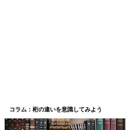
コラム：桁の違いを意識してみよう