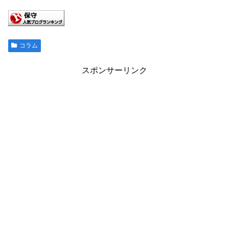
コラム
スポンサーリンク