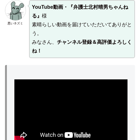
YouTube動画・『弁護士北村晴男ちゃんね
る』
様
悪いネズミ
素晴らしい動画を届けていただいてありがと
う。
みなさん、
チャンネル登録＆高評価よろしく
ね！