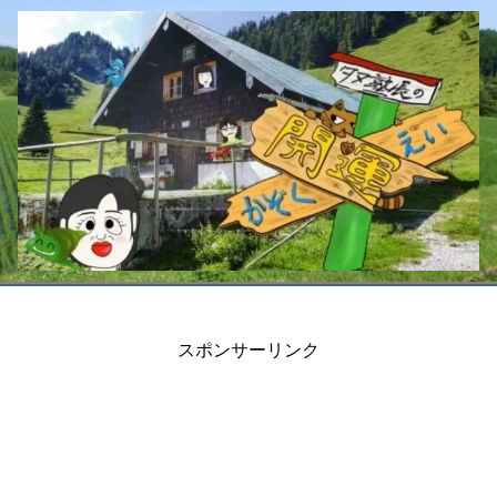
スポンサーリンク