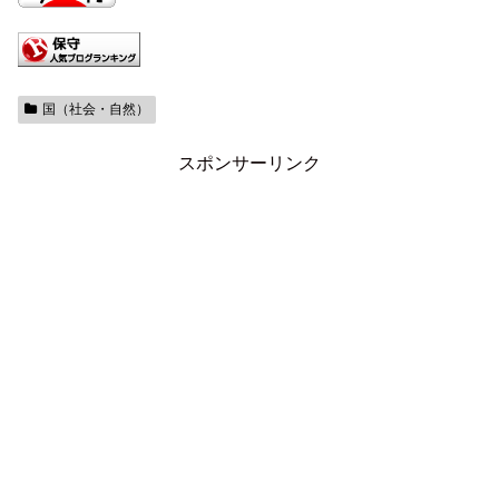
国（社会・自然）
スポンサーリンク