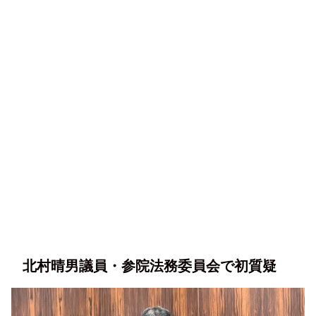
北村晴男議員・参院法務委員会で初質疑