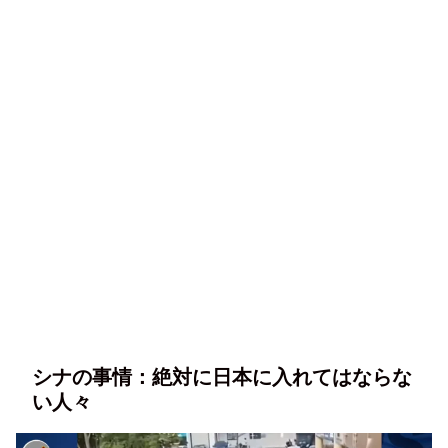
シナの事情：絶対に日本に入れてはならな
い人々