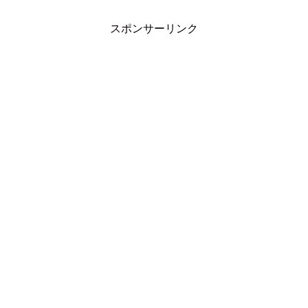
スポンサーリンク