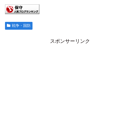
戦争・国防
スポンサーリンク