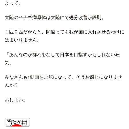
よって、
大陸の
イナゴ
病原体は大陸にて
処分
改善が鉄則。
１匹２匹だからと、間違っても我が国に入れさせるわけに
はまいりません。
「あんなのが群れをなして日本を目指すかもしれない狂
気」
みなさんも↑動画をご覧になって、そうお感じになりませ
んか？
おしまい。