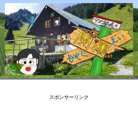
スポンサーリンク