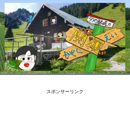
スポンサーリンク