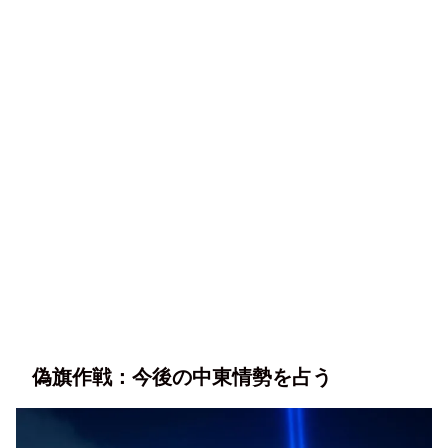
偽旗作戦：今後の中東情勢を占う