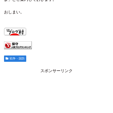
おしまい。
戦争・国防
スポンサーリンク