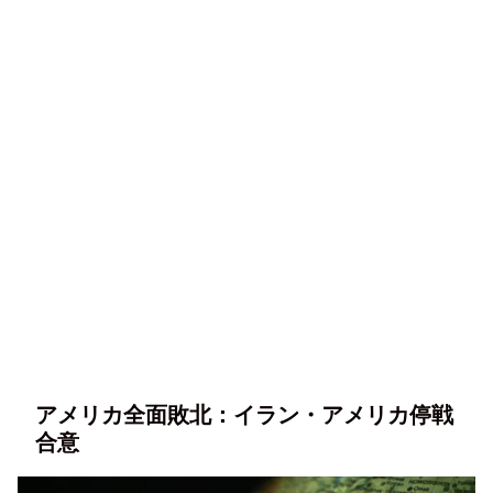
アメリカ全面敗北：イラン・アメリカ停戦
合意