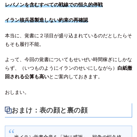
レバノンを含むすべての戦線での恒久的停戦
イラン核兵器製造しない約束の再確認
本当に、覚書に２項目が盛り込まれているのだとしたらそ
もそも履行不能。
よって、今回の覚書についてもせいぜい時間稼ぎにしかな
らず、（いつものようにイランのせいにしながら）
白紙撤
回される公算も高い
とご案内しておきます。
おしまい。
おまけ：表の顔と裏の顔