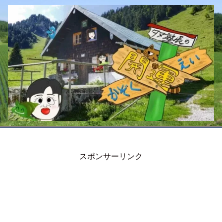
スポンサーリンク