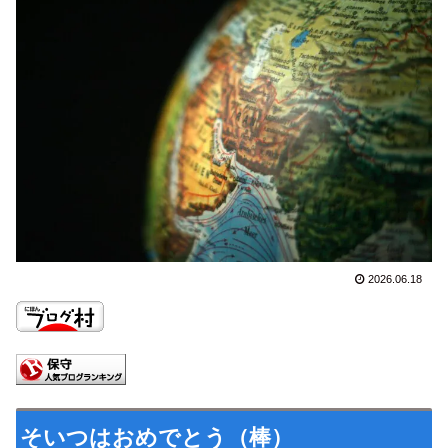
2026.06.18
そいつはおめでとう（棒）