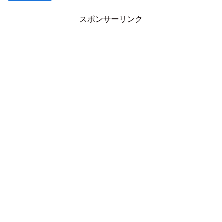
スポンサーリンク