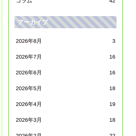
コラム
42
アーカイブ
2026年8月
3
2026年7月
16
2026年6月
16
2026年5月
18
2026年4月
19
2026年3月
18
2026年2月
22