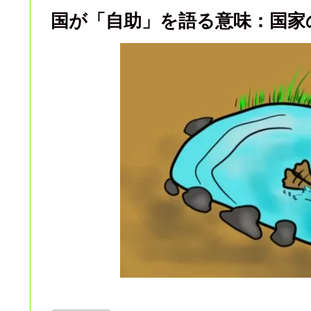
国が「自助」を語る意味：国家