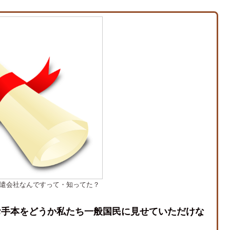
遣会社なんですって・知ってた？
お手本をどうか私たち一般国民に見せていただけな