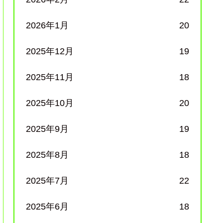
2026年1月
20
2025年12月
19
2025年11月
18
2025年10月
20
2025年9月
19
2025年8月
18
2025年7月
22
2025年6月
18