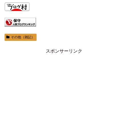
その他（雑記）
スポンサーリンク