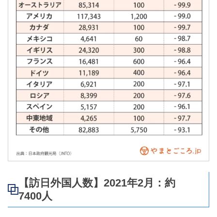
【訪日外国人数】2021年2月：約
7400人