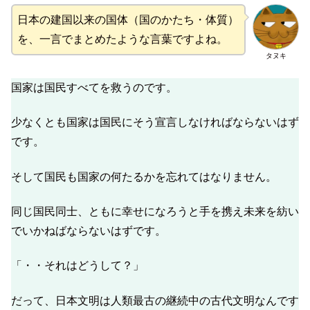
日本の建国以来の国体（国のかたち・体質）
を、一言でまとめたような言葉ですよね。
タヌキ
国家は国民すべてを救うのです。
少なくとも国家は国民にそう宣言しなければならないはず
です。
そして国民も国家の何たるかを忘れてはなりません。
同じ国民同士、ともに幸せになろうと手を携え未来を紡い
でいかねばならないはずです。
「・・それはどうして？」
だって、日本文明は人類最古の継続中の古代文明なんです