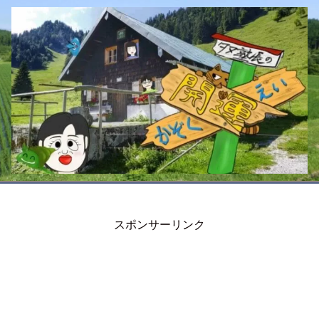
スポンサーリンク