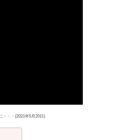
・・(2021年5月20日)