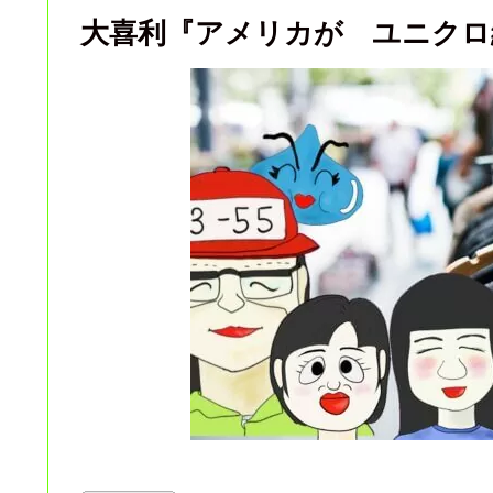
大喜利『アメリカが ユニクロ