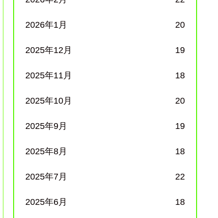
2026年1月
20
2025年12月
19
2025年11月
18
2025年10月
20
2025年9月
19
2025年8月
18
2025年7月
22
2025年6月
18