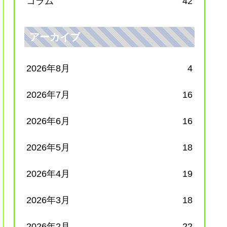
コラム
42
アーカイブ
2026年8月
4
2026年7月
16
2026年6月
16
2026年5月
18
2026年4月
19
2026年3月
18
2026年2月
22