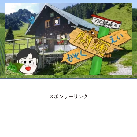
スポンサーリンク