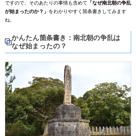
ですので、そのあたりの事情も含めて
「なぜ南北朝の争乱
が始まったのか？」
をわかりやすく箇条書きしてみます
ね。
かんたん箇条書き：南北朝の争乱は
なぜ始まったの？