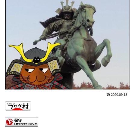
2020.09.18