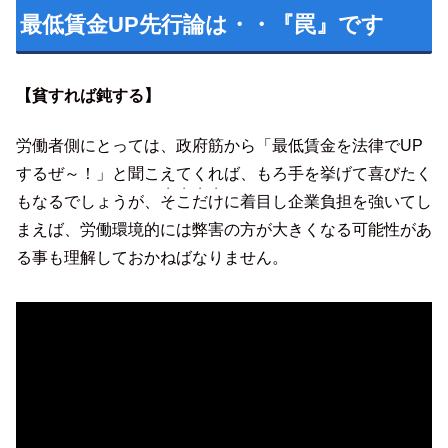
最低賃金UP先行論は・・『罠』です
【貧すれば鈍する】
労働者側にとっては、政府筋から「最低賃金を法律でUP
するぜ～！」と聞こえてくれば、もろ手を挙げて喜びたく
・・・・
もなるでしょうが、
そこだけ
に着目し企業負担を強いてし
まえば、労働環境的には弊害の方が大きくなる可能性があ
る事も理解しておかねばなりません。