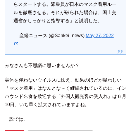
らスタートする。添乗員が日本のマスク着用ルー
ルを徹底させる。それが破られた場合は、国土交
通省がしっかりと指導する」と説明した。
— 産経ニュース (@Sankei_news)
May 27, 2022
みなさんも不思議に思いませんか？
実体を伴わないウイルスに怯え、効果のほどが疑わしい
「マスク着用」はなんとな～く継続されているのに、イン
バウンド乞食を歓迎する「外国人観光客の受入れ」は６月
10日、いち早く拡大されていますよね。
一説では、