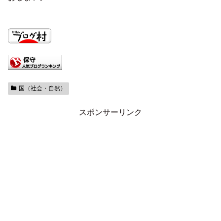
国（社会・自然）
スポンサーリンク