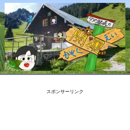
スポンサーリンク