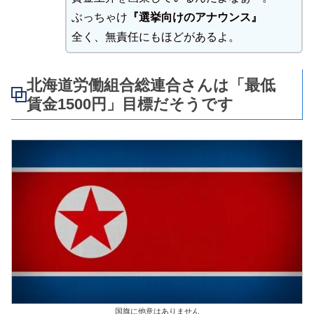
ぶっちゃけ
『選挙向けのアナウンス』
全く、無責任にもほどがあるよ。
北海道労働組合総連合さんは「最低
賃金1500円」目標だそうです
国旗に他意はありません